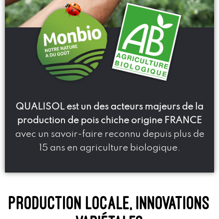
QUALISOL est un des acteurs majeurs de la
production de pois chiche origine FRANCE
avec un savoir-faire reconnu depuis plus de
15 ans en agriculture biologique.
production locale, innovations