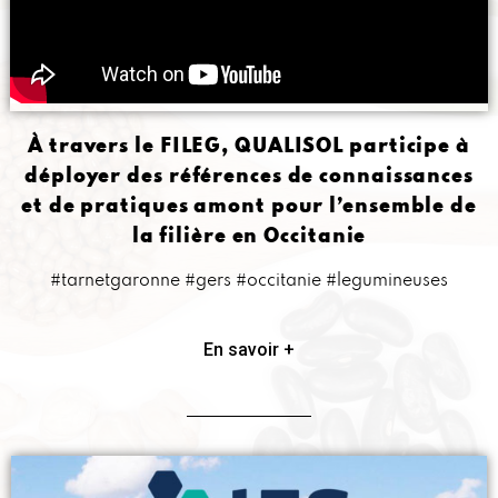
À travers le FILEG, QUALISOL participe à
déployer des références de connaissances
et de pratiques amont pour l’ensemble de
la filière en Occitanie
#tarnetgaronne #gers #occitanie #legumineuses
En savoir +