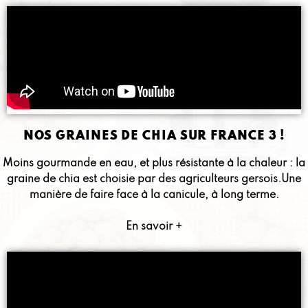
NOS GRAINES DE CHIA SUR FRANCE 3 !
Moins gourmande en eau, et plus résistante à la chaleur : la
graine de chia est choisie par des agriculteurs gersois.Une
manière de faire face à la canicule, à long terme.
En savoir +