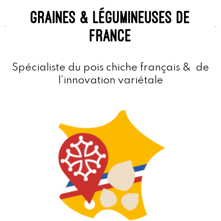
graines & légumineuses de
france
Spécialiste du pois chiche français & de
l’innovation variétale