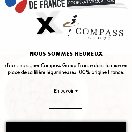
NOUS SOMMES HEUREUX
d’accompagner Compass Group France dans la mise en
place de sa filière légumineuses 100% origine France.
En savoir +