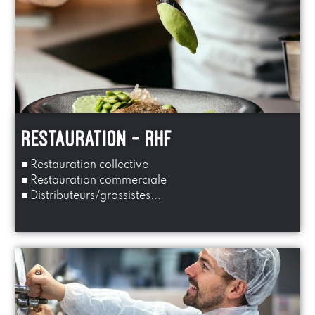
restauration - rhf
■ Restauration collective
■ Restauration commerciale
■ Distributeurs/grossistes...