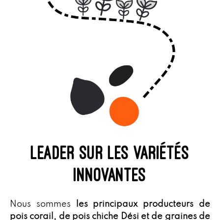
leader sur les variétés
innovantes
Nous sommes
les principaux producteurs de
pois corail, de pois chiche Dési et de graines de