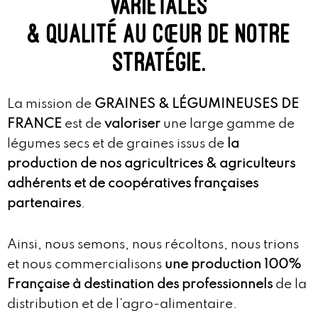
variétales
& qualité au cœur de notre
stratégie.
La mission de
GRAINES & LÉGUMINEUSES DE
FRANCE
est de
valoriser
une large gamme de
légumes secs et de graines issus de
la
production de nos agricultrices & agriculteurs
adhérents et de coopératives françaises
partenaires
.
Ainsi, nous semons, nous récoltons, nous trions
et nous commercialisons
une production 100%
Française à destination des professionnels
de la
distribution et de l’agro-alimentaire.