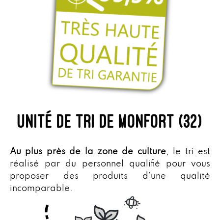
unité de tri de Monfort (32)
Au plus près de la zone de culture
, le tri est
réalisé par du personnel qualifié pour vous
proposer des produits d’une qualité
incomparable.