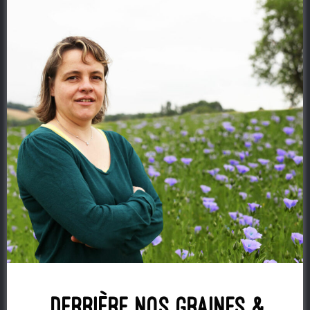
derrière nos graines &