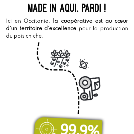
MADE IN AQUI, pardi !
Ici en Occitanie,
la coopérative est au cœur
d’un territoire d’excellence
pour la production
du pois chiche.