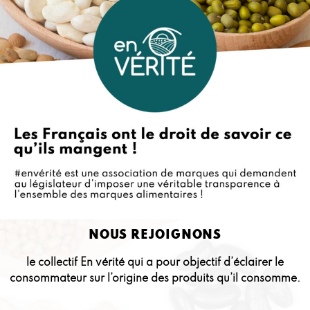
NOUS REJOIGNONS
le collectif En vérité qui a pour objectif d’éclairer le
consommateur sur l’origine des produits qu’il consomme.