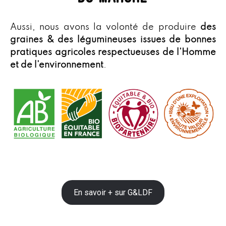
Aussi, nous avons la volonté de produire
des
graines & des légumineuses issues de bonnes
pratiques agricoles respectueuses de l’Homme
et de l’environnement
.
En savoir + sur G&LDF