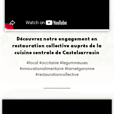
Découvrez notre engagement en
restauration collective auprès de la
cuisine centrale de Castelsarrasin
#local #occitanie #legumineuses
#innovationalimentaire #tarnetgaronne
#restaurationcollective