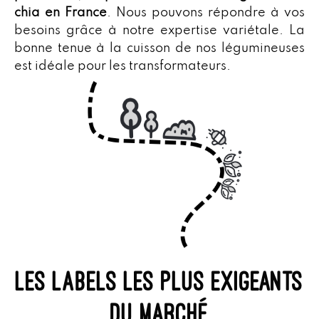
chia en France
. Nous pouvons répondre à vos
besoins grâce à notre expertise variétale. La
bonne tenue à la cuisson de nos légumineuses
est idéale pour les transformateurs.
les labels les plus exigeants
du marché