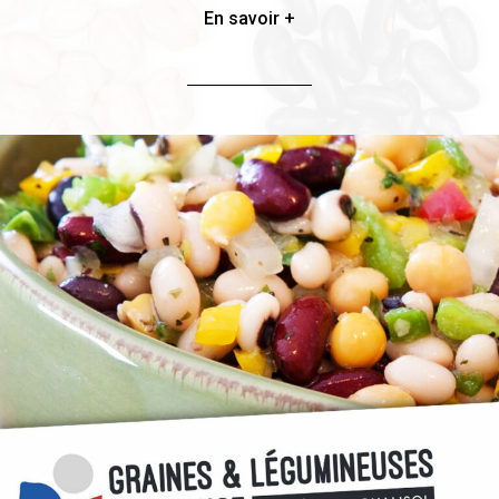
En savoir +