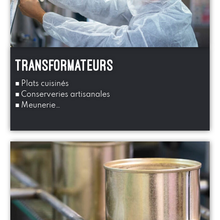
transformateurs
■ Plats cuisinés
■ Conserveries artisanales
■ Meunerie…