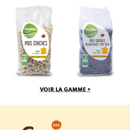
VOIR LA GAMME +