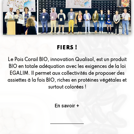
FIERS !
Le Pois Corail BIO, innovation Qualisol, est un produit
BIO en totale adéquation avec les exigences de la loi
EGALIM. Il permet aux collectivités de proposer des
assiettes à la fois BIO, riches en protéines végétales et
surtout colorées !
En savoir +