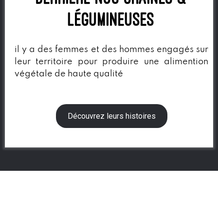
légumineuses
il y a des femmes et des hommes engagés sur
leur territoire pour produire une alimention
végétale de haute qualité
Découvrez leurs histoires