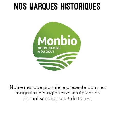
nos marques historiques
Notre marque pionnière présente dans les
magasins biologiques et les épiceries
spécialisées depuis + de 15 ans.