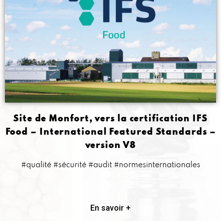
Site de Monfort, vers la certification IFS
Food – International Featured Standards –
version V8
#qualité #sécurité #audit #normesinternationales
En savoir +