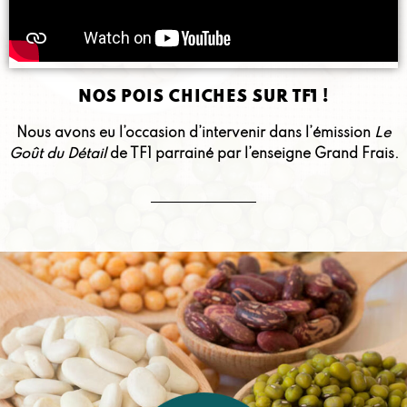
NOS POIS CHICHES SUR TF1 !
Nous avons eu l’occasion d’intervenir dans l’émission
Le
Goût du Détail
de TF1 parrainé par l’enseigne Grand Frais.