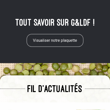
TOUT SAVOIR SUR G&LDF !
Visualiser notre plaquette
FIL D'ACTUALITÉS