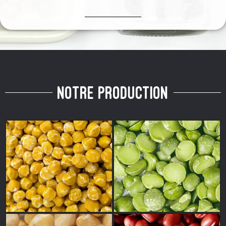
notre production