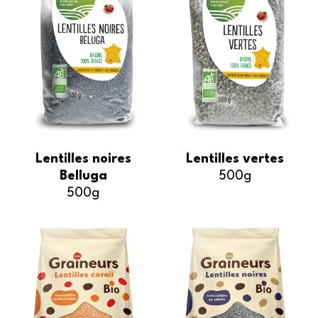
Lentilles noires
Lentilles vertes
Belluga
500g
500g