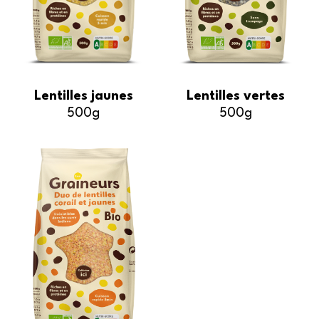
Lentilles jaunes
Lentilles vertes
500g
500g