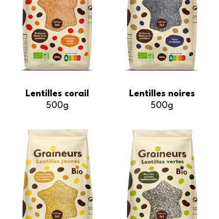
Lentilles corail
Lentilles noires
500g
500g