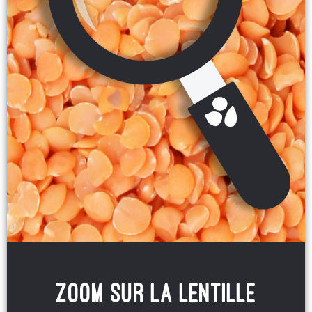
ZOOM SUR la lentille