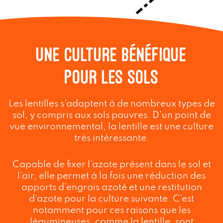
Une culture bénéfique
pour les sols
Les lentilles s’adaptent à de nombreux types de
sol, y compris aux sols pauvres. D’un point de
vue environnemental, la lentille est une culture
très intéressante.
Capable de fixer l’azote présent dans le sol et
l’air, elle permet à la fois une réduction des
apports d’engrais azoté et une restitution
d’azote pour la culture suivante. C’est
notamment pour ces raisons que les
légumineuses, comme la lentille, sont