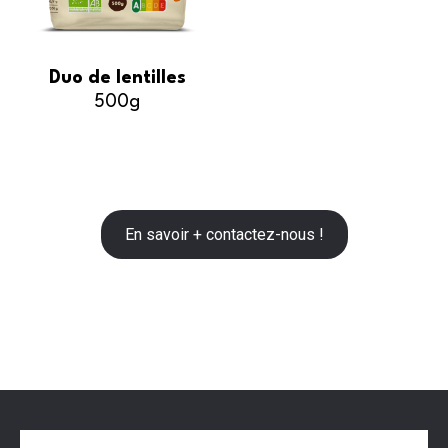
Duo de lentilles
500g
En savoir + contactez-nous !