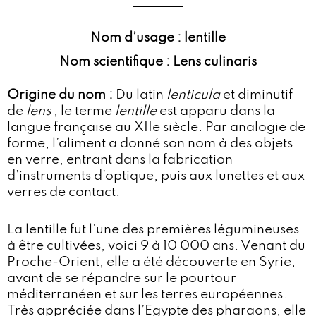
Nom d’usage : lentille
Nom scientifique : Lens culinaris
Origine du nom :
Du latin
lenticula
et diminutif
de
lens
, le terme
lentille
est apparu dans la
langue française au XIIe siècle. Par analogie de
forme, l’aliment a donné son nom à des objets
en verre, entrant dans la fabrication
d’instruments d’optique, puis aux lunettes et aux
verres de contact.
La lentille fut l’une des premières légumineuses
à être cultivées, voici 9 à 10 000 ans. Venant du
Proche-Orient, elle a été découverte en Syrie,
avant de se répandre sur le pourtour
méditerranéen et sur les terres européennes.
Très appréciée dans l’Egypte des pharaons, elle