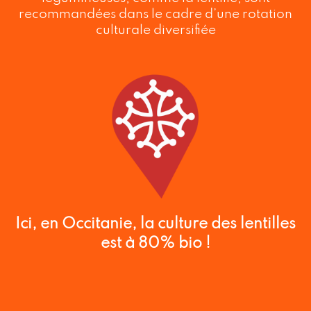
recommandées dans le cadre d’une rotation
culturale diversifiée
Ici, en Occitanie, la culture des lentilles
est à 80% bio !