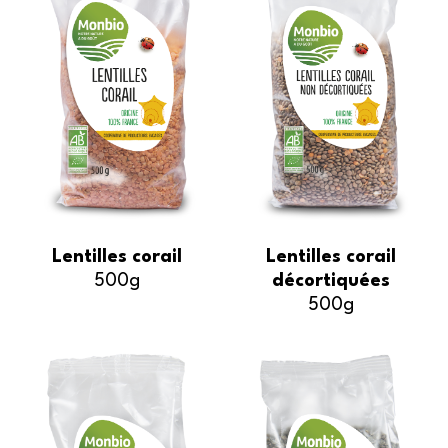
Lentilles corail
Lentilles corail
500g
décortiquées
500g