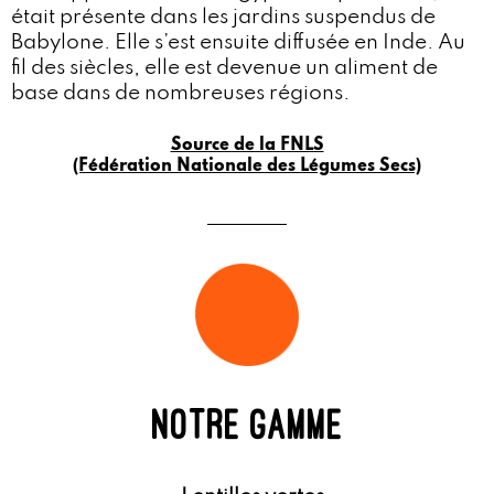
était présente dans les jardins suspendus de
Babylone. Elle s’est ensuite diffusée en Inde. Au
fil des siècles, elle est devenue un aliment de
base dans de nombreuses régions.
Source de la FNLS
(Fédération Nationale des Légumes Secs)
NOTRE GAMME