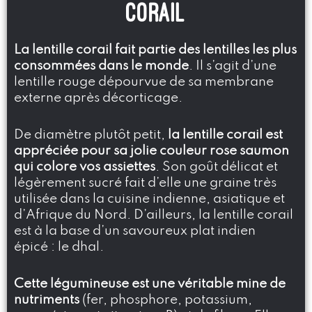
corail
La lentille corail fait partie des lentilles les plus
consommées dans le monde
. Il s’agit d’une
lentille rouge dépourvue de sa membrane
externe après décorticage.
De diamètre plutôt petit,
la lentille corail est
appréciée pour sa jolie couleur rose saumon
qui colore vos assiettes
. Son goût délicat et
légèrement sucré fait d’elle une graine très
utilisée dans la cuisine indienne, asiatique et
d’Afrique du Nord. D’ailleurs, la lentille corail
est à la base d’un savoureux plat indien
épicé : le dhal.
Cette légumineuse est une véritable mine de
nutriments
(fer, phosphore, potassium,