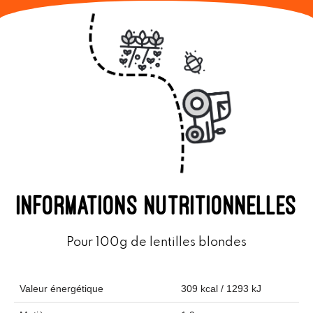
informations nutritionnelles
Pour 100g de lentilles blondes
Valeur énergétique
309 kcal / 1293 kJ