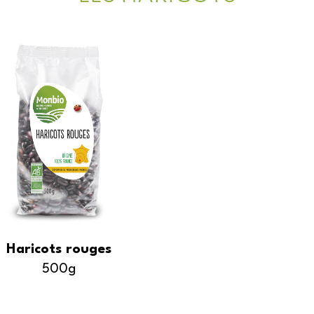
Haricots rouges
500g