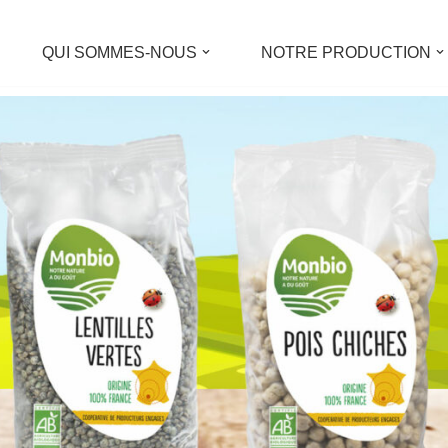
QUI SOMMES-NOUS
NOTRE PRODUCTION