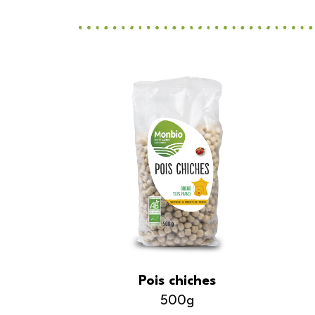
Pois chiches
500g