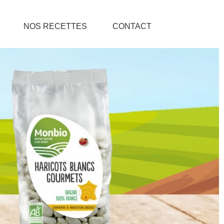
NOS RECETTES
CONTACT