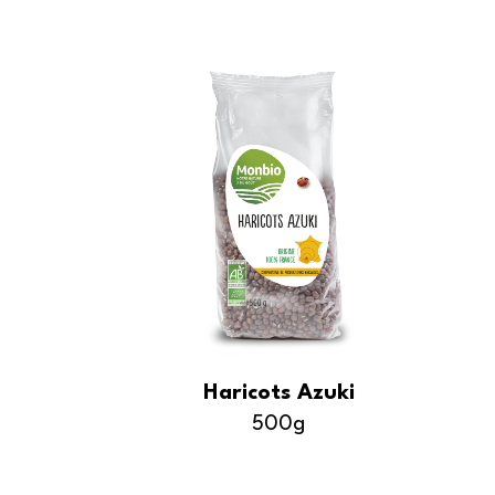
Haricots Azuki
500g