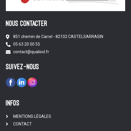
NOUS CONTACTER
851 chemin de Carrel - 82102 CASTELSARRASIN
05 63 20 00 55
contact@qualisol.fr
suivez-nous
infos
MENTIONS LÉGALES
CONTACT