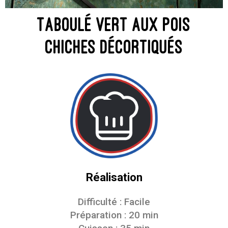
Taboulé vert aux pois
chiches décortiqués
Réalisation
Difficulté : Facile
Préparation : 20 min