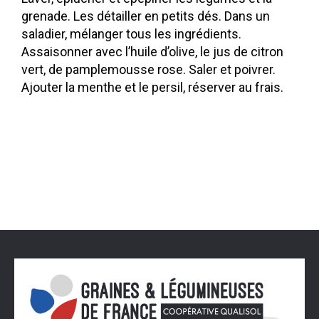
grenade. Les détailler en petits dés. Dans un
saladier, mélanger tous les ingrédients.
Assaisonner avec l’huile d’olive, le jus de citron
vert, de pamplemousse rose. Saler et poivrer.
Ajouter la menthe et le persil, réserver au frais.