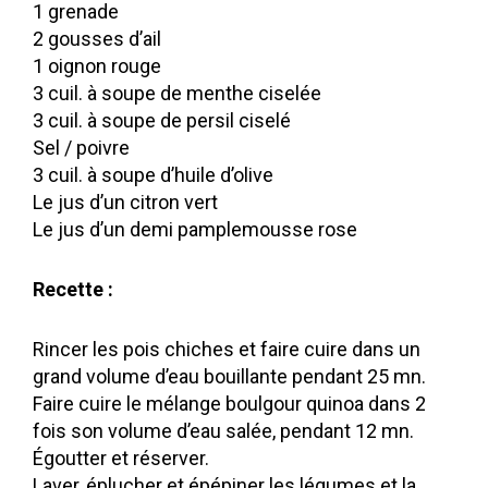
1 grenade
2 gousses d’ail
1 oignon rouge
3 cuil. à soupe de menthe ciselée
3 cuil. à soupe de persil ciselé
Sel / poivre
3 cuil. à soupe d’huile d’olive
Le jus d’un citron vert
Le jus d’un demi pamplemousse rose
Recette :
Rincer les pois chiches et faire cuire dans un
grand volume d’eau bouillante pendant 25 mn.
Faire cuire le mélange boulgour quinoa dans 2
fois son volume d’eau salée, pendant 12 mn.
Égoutter et réserver.
Laver, éplucher et épépiner les légumes et la