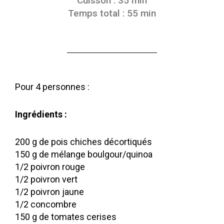
Cuisson : 35 min
Temps total : 55 min
Pour 4 personnes :
Ingrédients :
200 g de pois chiches décortiqués
150 g de mélange boulgour/quinoa
1/2 poivron rouge
1/2 poivron vert
1/2 poivron jaune
1/2 concombre
150 g de tomates cerises