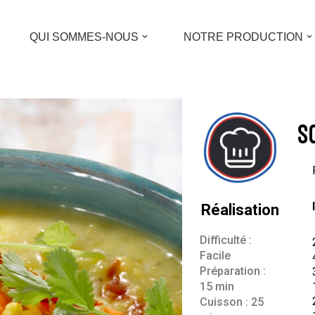
QUI SOMMES-NOUS
NOTRE PRODUCTION
S
Réalisation
Difficulté :
Facile
Préparation :
15 min
Cuisson : 25